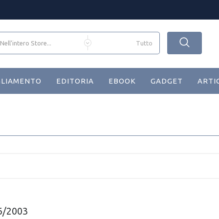
GLIAMENTO
EDITORIA
EBOOK
GADGET
ARTI
6/2003