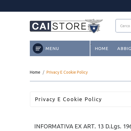
.
MENU
HOME
ABBI
Home
Privacy E Cookie Policy
Privacy E Cookie Policy
INFORMATIVA EX ART. 13 D.Lgs. 19